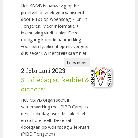
Het KBIVB is aanwezig op het
proefveldbezoek georganiseerd
door PIBO op woensdag 7 juni in
Tongeren. Meer informatie +
inschrijving vindt u hier. Deze
rondgang komt in aanmerking
voor een fytolicentiepunt, vergeet
dus zeker uw identiteitskaart niet!
Lees meer
2 februari 2023 -
Studiedag suikerbiet &
cichorei
Het KBIVB organiseert in
samenwerking met PIBO Campus
een studiedag over de suikerbiet-
en cichoreiteelt. Deze zal
doorgaan op woensdag 2 februari
(PIBO Tongeren).