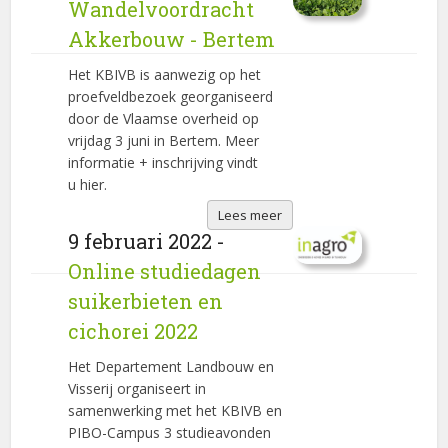
Wandelvoordracht
Akkerbouw - Bertem
Het KBIVB is aanwezig op het
proefveldbezoek georganiseerd
door de Vlaamse overheid op
vrijdag 3 juni in Bertem. Meer
informatie + inschrijving vindt
u hier.
Lees meer
9 februari 2022 -
Online studiedagen
suikerbieten en
cichorei 2022
Het Departement Landbouw en
Visserij organiseert in
samenwerking met het KBIVB en
PIBO-Campus 3 studieavonden