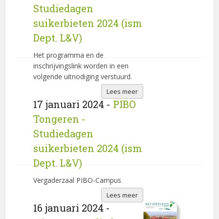
Studiedagen
suikerbieten 2024 (ism
Dept. L&V)
Het programma en de
inschrijvingslink worden in een
volgende uitnodiging verstuurd.
Lees meer
17 januari 2024 -
PIBO
Tongeren -
Studiedagen
suikerbieten 2024 (ism
Dept. L&V)
Vergaderzaal PIBO-Campus
Lees meer
16 januari 2024 -