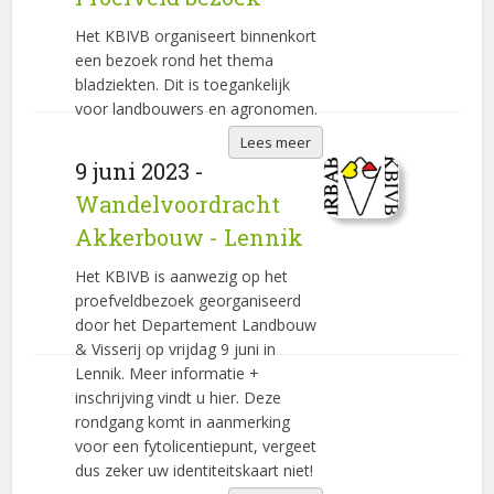
Het KBIVB organiseert binnenkort
een bezoek rond het thema
bladziekten. Dit is toegankelijk
voor landbouwers en agronomen.
Lees meer
9 juni 2023 -
Wandelvoordracht
Akkerbouw - Lennik
Het KBIVB is aanwezig op het
proefveldbezoek georganiseerd
door het Departement Landbouw
& Visserij op vrijdag 9 juni in
Lennik. Meer informatie +
inschrijving vindt u hier. Deze
rondgang komt in aanmerking
voor een fytolicentiepunt, vergeet
dus zeker uw identiteitskaart niet!