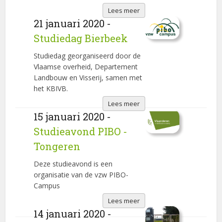
Lees meer
21 januari 2020 -
Studiedag Bierbeek
Studiedag georganiseerd door de
Vlaamse overheid, Departement
Landbouw en Visserij, samen met
het KBIVB.
Lees meer
15 januari 2020 -
Studieavond PIBO -
Tongeren
Deze studieavond is een
organisatie van de vzw PIBO-
Campus
Lees meer
14 januari 2020 -