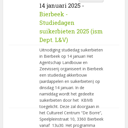
14 januari 2025 -
Bierbeek -
Studiedagen
suikerbieten 2025 (ism
Dept. L&V)
Uitnodiging studiedag suikerbieten
in Bierbeek op 14 januari Het
Agentschap Landbouw en
Zeevisserij organiseert in Bierbeek
een studiedag akkerbouw
(aardappelen en suikerbieten) op
dinsdag 14 januari. In de
namiddag wordt het gedeelte
suikerbieten door het KBIVB
toegelicht. Deze zal doorgaan in
het Cultureel Centrum “De Borre”,
Speelpleinstraat 10, 3360 Bierbeek
vanaf 13u30. Het programma