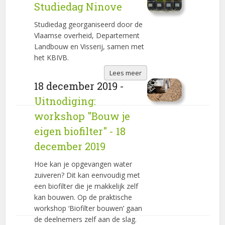
Studiedag Ninove
Studiedag georganiseerd door de
Vlaamse overheid, Departement
Landbouw en Visserij, samen met
het KBIVB.
Lees meer
18 december 2019 -
Uitnodiging:
workshop "Bouw je
eigen biofilter" - 18
december 2019
Hoe kan je opgevangen water
zuiveren? Dit kan eenvoudig met
een biofilter die je makkelijk zelf
kan bouwen. Op de praktische
workshop ‘Biofilter bouwen’ gaan
de deelnemers zelf aan de slag.