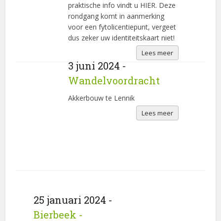
praktische info vindt u HIER. Deze
rondgang komt in aanmerking
voor een fytolicentiepunt, vergeet
dus zeker uw identiteitskaart niet!
Lees meer
3 juni 2024 -
Wandelvoordracht
Akkerbouw te Lennik
Lees meer
25 januari 2024 -
Bierbeek -