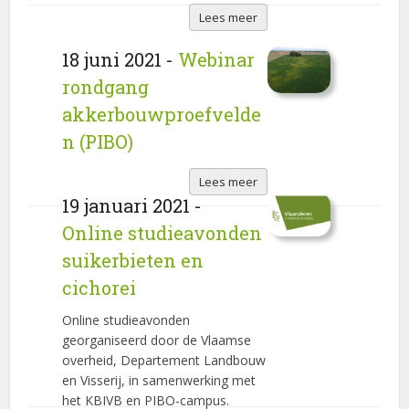
Lees meer
18 juni 2021 -
Webinar
rondgang
akkerbouwproefvelde
n (PIBO)
Lees meer
19 januari 2021 -
Online studieavonden
suikerbieten en
cichorei
Online studieavonden
georganiseerd door de Vlaamse
overheid, Departement Landbouw
en Visserij, in samenwerking met
het KBIVB en PIBO-campus.