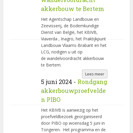
akkerbouw te Bertem
Het Agentschap Landbouw en
Zeevisserij, de Bodemkundige
Dienst van België, het KBIVB,
Viaverda , Inagro, het Praktijkpunt
Landbouw Vlaams-Brabant en het
LCG, nodigen u uit op
de wandelvoordracht akkerbouw
te Bertem.
Lees meer
5 juni 2024 -
Rondgang
akkerbouwproefvelde
n PIBO
Het KBIVB is aanwezig op het
proefveldbezoek georganiseerd
door PIBO op woensdag 5 juni in
Tongeren. Het programma en de