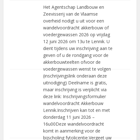
Het Agentschap Landbouw en
Zeevisserij van de Vlaamse
overheid nodigt u uit voor een
wandelvoordracht akkerbouw of
voedergewassen 2026 op vrijdag
12 juni 2026 om 13u te Lennik. U
dient tijdens uw inschrijving aan te
geven of u de rondgang voor de
akkerbouwteelten ofvoor de
voedergewassen wenst te volgen
(inschrijvingslink onderaan deze
uitnodiging) Deelname is gratis,
maar inschrijving is verplicht via
deze link: Inschrijvingsformulier
wandelvoordracht Akkerbouw
Lennik.Inschrijven kan tot en met
donderdag 11 juni 2026 –
16u00Deze wandelvoordracht
komt in aanmerking voor de
bijscholing fytolicentie.Vergeet uw