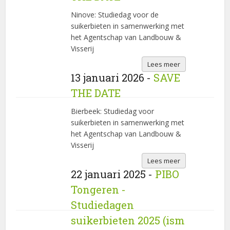
Ninove: Studiedag voor de
suikerbieten in samenwerking met
het Agentschap van Landbouw &
Visserij
Lees meer
13 januari 2026 -
SAVE
THE DATE
Bierbeek: Studiedag voor
suikerbieten in samenwerking met
het Agentschap van Landbouw &
Visserij
Lees meer
22 januari 2025 -
PIBO
Tongeren -
Studiedagen
suikerbieten 2025 (ism