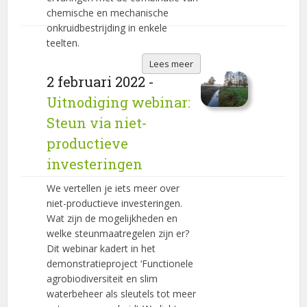
chemische en mechanische
onkruidbestrijding in enkele
teelten.
Lees meer
2 februari 2022 -
Uitnodiging webinar:
Steun via niet-
productieve
investeringen
We vertellen je iets meer over
niet-productieve investeringen.
Wat zijn de mogelijkheden en
welke steunmaatregelen zijn er?
Dit webinar kadert in het
demonstratieproject ‘Functionele
agrobiodiversiteit en slim
waterbeheer als sleutels tot meer