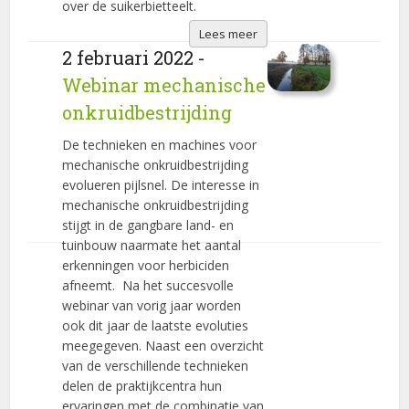
over de suikerbietteelt.
Lees meer
2 februari 2022 -
Webinar mechanische
onkruidbestrijding
De technieken en machines voor
mechanische onkruidbestrijding
evolueren pijlsnel. De interesse in
mechanische onkruidbestrijding
stijgt in de gangbare land- en
tuinbouw naarmate het aantal
erkenningen voor herbiciden
afneemt. Na het succesvolle
webinar van vorig jaar worden
ook dit jaar de laatste evoluties
meegegeven. Naast een overzicht
van de verschillende technieken
delen de praktijkcentra hun
ervaringen met de combinatie van