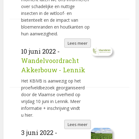
over schadelijke en nuttige
insecten in de witloof- en
bietenteelt en de impact van
bloemenranden en houtkanten op
hun aanwezigheid.
Lees meer
10 juni 2022 -
Wandelvoordracht
Akkerbouw - Lennik
Het KBIVB is aanwezig op het
proefveldbezoek georganiseerd
door de Vlaamse overheid op
vrijdag 10 juni in Lennik. Meer
informatie + inschrijving vindt
u hier.
Lees meer
3 juni 2022 -