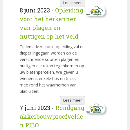
Lees meer
8 juni 2023 -
Opleiding
voor het herkennen
van plagen en
nuttigen op het veld
Tijdens deze korte opleiding zal er
dieper ingegaan worden op de
verschillende soorten plagen en
nuttigen die u kan tegenkomen op
uw bietenpercelen. We geven u
eveneens enkele tips en tricks
mee rond het waarnemen van
bladluizen.
Lees meer
7 juni 2023 -
Rondgang
akkerbouwproefvelde
n PIBO