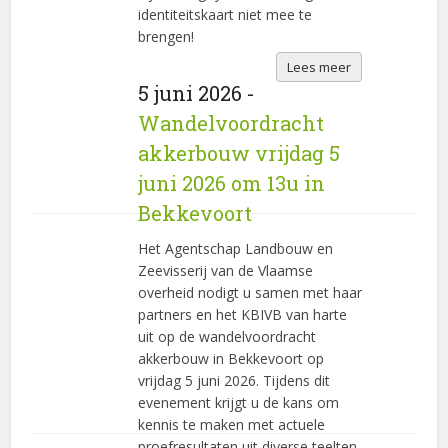
identiteitskaart niet mee te
brengen!
Lees meer
5 juni 2026 -
Wandelvoordracht
akkerbouw vrijdag 5
juni 2026 om 13u in
Bekkevoort
Het Agentschap Landbouw en
Zeevisserij van de Vlaamse
overheid nodigt u samen met haar
partners en het KBIVB van harte
uit op de wandelvoordracht
akkerbouw in Bekkevoort op
vrijdag 5 juni 2026. Tijdens dit
evenement krijgt u de kans om
kennis te maken met actuele
proefresultaten uit diverse teelten,