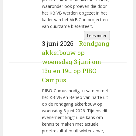
waaronder ook proeven die door
het KBIVB werden opgezet in het
kader van het VirBiCon project en
van duurzame bietenteelt.
Lees meer
3 juni 2026 -
Rondgang
akkerbouw op
woensdag 3 juni om
13u en 19u op PIBO
Campus
PIBO-Camus nodigt u samen met
het KBIVB en Beneo van harte uit
op de rondgang akkerbouw op
woensdag 3 juni 2026. Tijdens dit
evenement krijgt u de kans om
kennis te maken met actuele
proefresultaten uit wintertarwe,