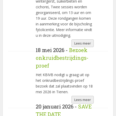
wintergerst, suikerbieten en
cichorei, Twee sessies worden
georganiseerd, om 13 uur en om
19 uur. Deze rondgangen komen
in aanmerking voor de bijscholing
fytolicentie. Meer informatie vindt
u in deze uitnodiging.
Lees meer
18 mei 2026 -
Bezoek
onkruidbestrijdings-
proef
Het KBIVB nodigt u graag uit op
het onkruidbestrijdings-proef
bezoek dat zal plaatsvinden op 18
mei 2026 in Tienen.
Lees meer
20 januari 2026 -
SAVE
THE DATE