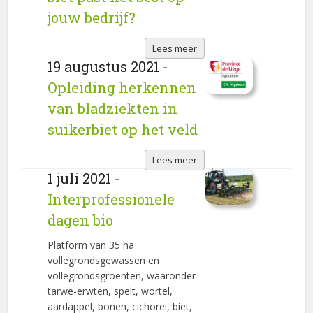
jouw bedrijf?
Lees meer
19 augustus 2021 -
Opleiding herkennen
van bladziekten in
suikerbiet op het veld
Lees meer
1 juli 2021 -
Interprofessionele
dagen bio
Platform van 35 ha
vollegrondsgewassen en
vollegrondsgroenten, waaronder
tarwe-erwten, spelt, wortel,
aardappel, bonen, cichorei, biet,