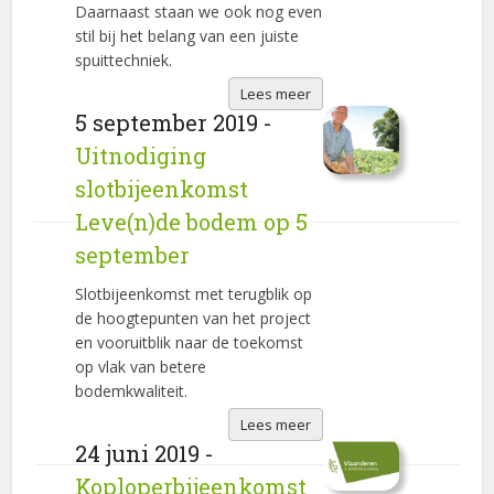
Daarnaast staan we ook nog even
stil bij het belang van een juiste
spuittechniek.
Lees meer
5 september 2019 -
Uitnodiging
slotbijeenkomst
Leve(n)de bodem op 5
september
Slotbijeenkomst met terugblik op
de hoogtepunten van het project
en vooruitblik naar de toekomst
op vlak van betere
bodemkwaliteit.
Lees meer
24 juni 2019 -
Koploperbijeenkomst