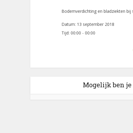
Bodemverdichting en bladziekten bij 
Datum:
13 september 2018
Tijd:
00:00 - 00:00
Mogelijk ben je