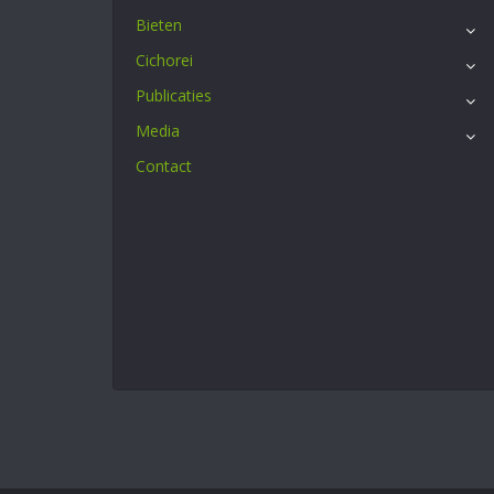
Bieten
Cichorei
Publicaties
Media
Contact