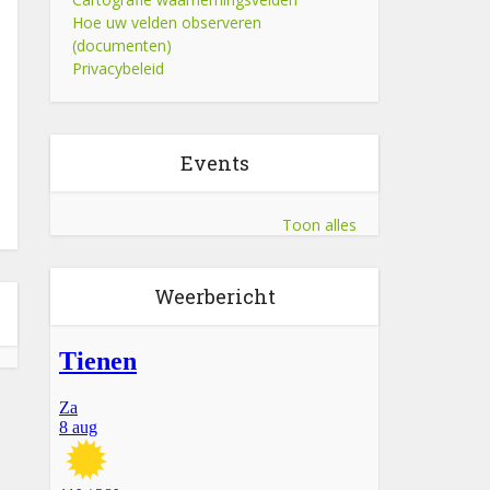
Hoe uw velden observeren
(documenten)
Privacybeleid
Events
Toon alles
Weerbericht