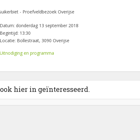
suikerbiet - Proefveldbezoek Overijse
Datum: donderdag 13 september 2018
Begintijd: 13:30
Locatie: Bollestraat, 3090 Overijse
Uitnodiging en programma
 ook hier in geïnteresseerd.