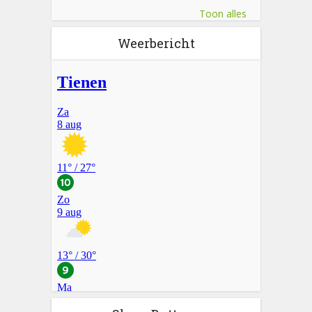
Toon alles
Weerbericht