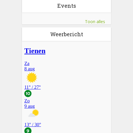
Events
Toon alles
Weerbericht