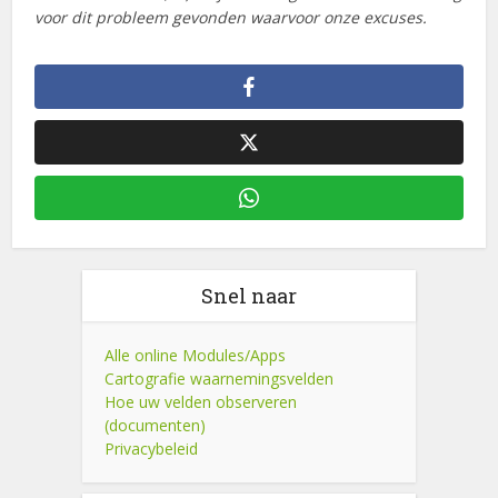
voor dit probleem gevonden waarvoor onze excuses.
Snel naar
Alle online Modules/Apps
Cartografie waarnemingsvelden
Hoe uw velden observeren
(documenten)
Privacybeleid