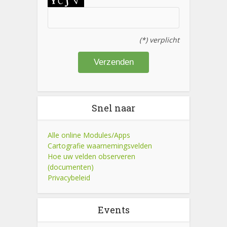
(*) verplicht
Snel naar
Alle online Modules/Apps
Cartografie waarnemingsvelden
Hoe uw velden observeren
(documenten)
Privacybeleid
Events