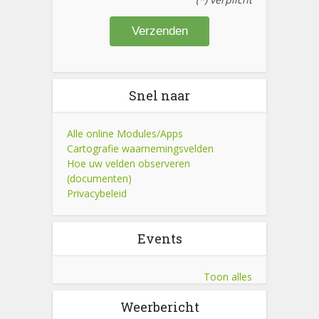
Snel naar
Alle online Modules/Apps
Cartografie waarnemingsvelden
Hoe uw velden observeren
(documenten)
Privacybeleid
Events
Toon alles
Weerbericht