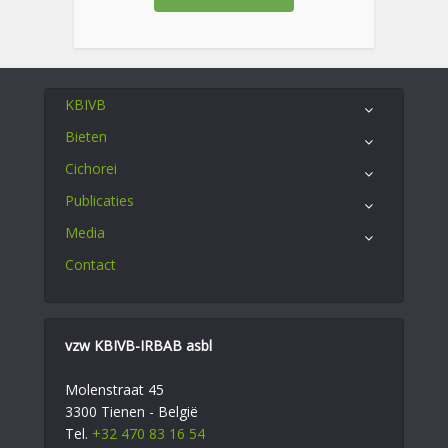
KBIVB
Bieten
Cichorei
Publicaties
Media
Contact
vzw KBIVB-IRBAB asbl
Molenstraat 45
3300 Tienen - België
Tel.
+32 470 83 16 54