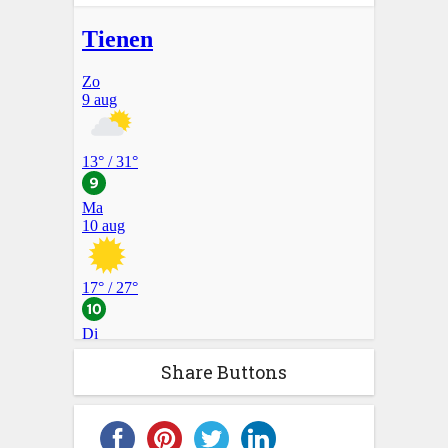
Share Buttons