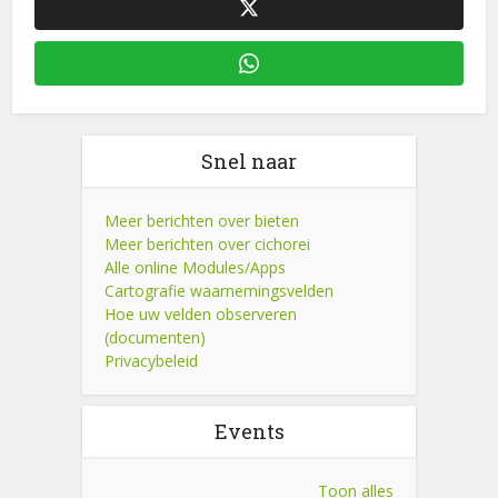
Snel naar
Meer berichten over bieten
Meer berichten over cichorei
Alle online Modules/Apps
Cartografie waarnemingsvelden
Hoe uw velden observeren
(documenten)
Privacybeleid
Events
Toon alles