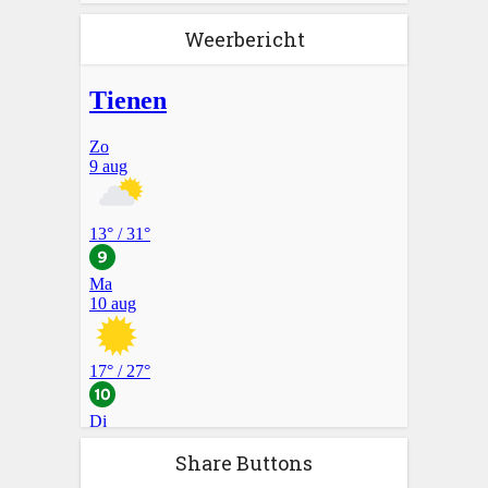
Weerbericht
Share Buttons