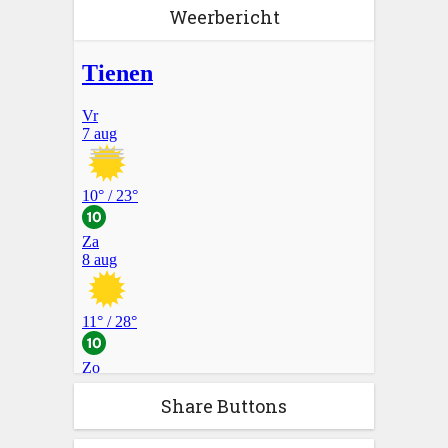
Weerbericht
Share Buttons