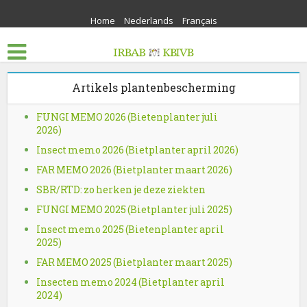
Home
Nederlands
Français
Artikels plantenbescherming
FUNGI MEMO 2026 (Bietenplanter juli
2026)
Insect memo 2026 (Bietplanter april 2026)
FAR MEMO 2026 (Bietplanter maart 2026)
SBR/RTD: zo herken je deze ziekten
FUNGI MEMO 2025 (Bietplanter juli 2025)
Insect memo 2025 (Bietenplanter april
2025)
FAR MEMO 2025 (Bietplanter maart 2025)
Insecten memo 2024 (Bietplanter april
2024)