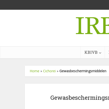
KBIVB
Home
»
Cichorei
»
Gewasbeschermingsmiddelen
Gewasbeschermings