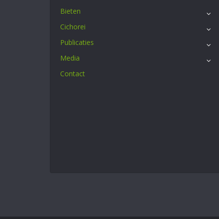
Bieten
Cichorei
Publicaties
Media
Contact