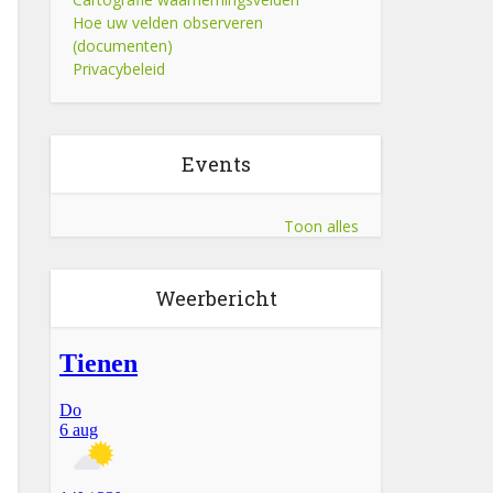
Hoe uw velden observeren
(documenten)
Privacybeleid
Events
Toon alles
Weerbericht