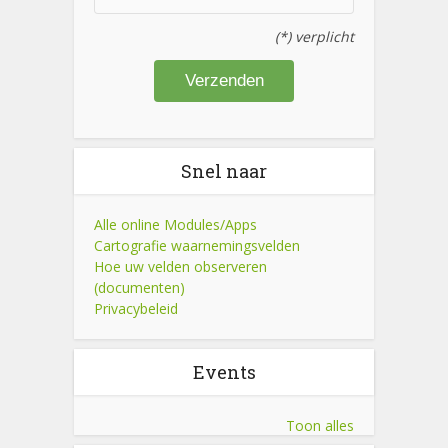
(*) verplicht
Snel naar
Alle online Modules/Apps
Cartografie waarnemingsvelden
Hoe uw velden observeren
(documenten)
Privacybeleid
Events
Toon alles