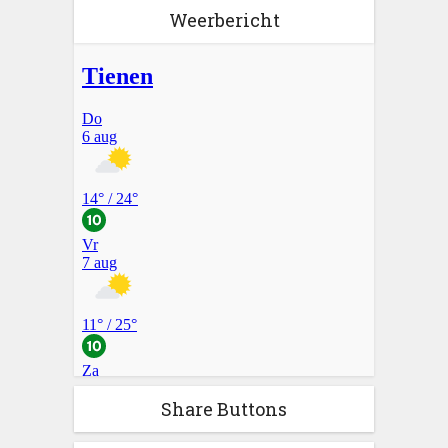
Weerbericht
Share Buttons