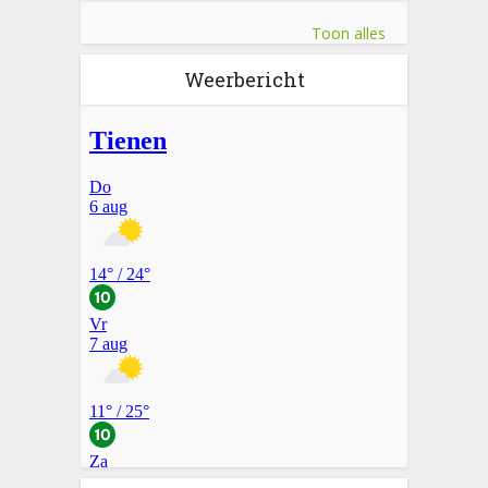
Toon alles
Weerbericht