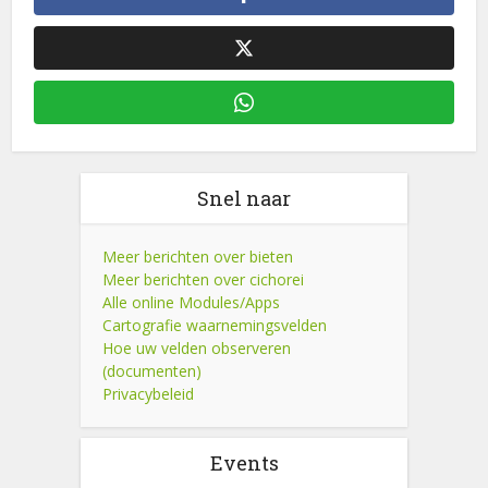
Snel naar
Meer berichten over bieten
Meer berichten over cichorei
Alle online Modules/Apps
Cartografie waarnemingsvelden
Hoe uw velden observeren
(documenten)
Privacybeleid
Events