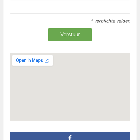
* verplichte velden