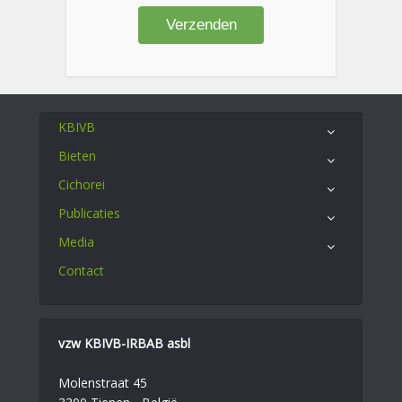
KBIVB
Bieten
Cichorei
Publicaties
Media
Contact
vzw KBIVB-IRBAB asbl
Molenstraat 45