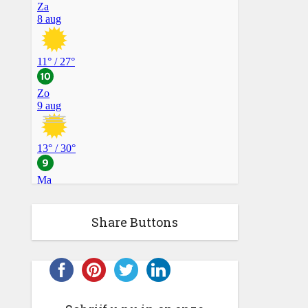
Share Buttons