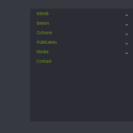
KBIVB
Bieten
Cichorei
Publicaties
Media
Contact