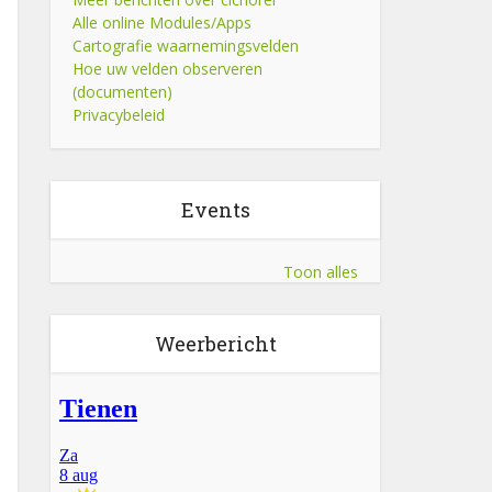
Alle online Modules/Apps
Cartografie waarnemingsvelden
Hoe uw velden observeren
(documenten)
Privacybeleid
Events
Toon alles
Weerbericht