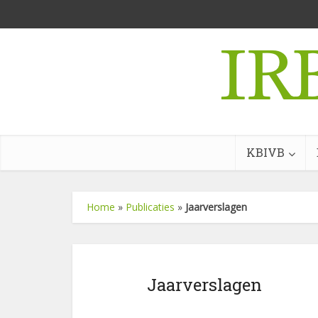
KBIVB
Home
»
Publicaties
»
Jaarverslagen
Jaarverslagen