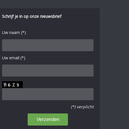
Schrijf je in op onze nieuwsbrief
Uw naam (*)
Uw email (*)
(*) verplicht