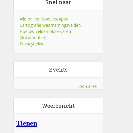
Snel naar
Alle online Modules/Apps
Cartografie waarnemingsvelden
Hoe uw velden observeren
(documenten)
Privacybeleid
Events
Toon alles
Weerbericht