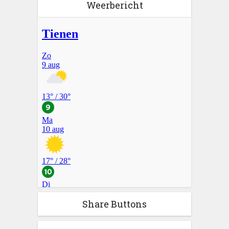
Weerbericht
Share Buttons