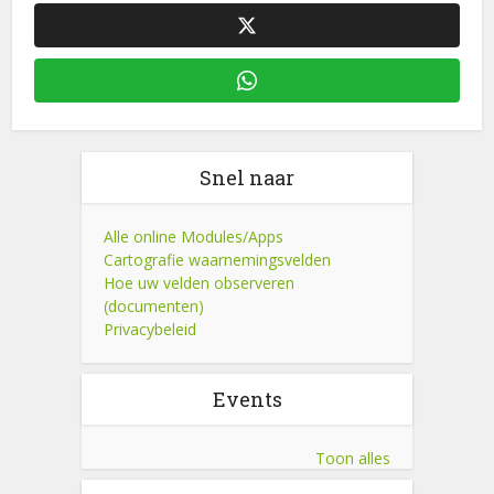
Snel naar
Alle online Modules/Apps
Cartografie waarnemingsvelden
Hoe uw velden observeren
(documenten)
Privacybeleid
Events
Toon alles