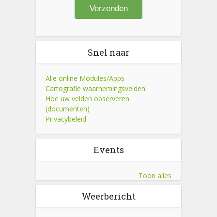
Snel naar
Alle online Modules/Apps
Cartografie waarnemingsvelden
Hoe uw velden observeren
(documenten)
Privacybeleid
Events
Toon alles
Weerbericht