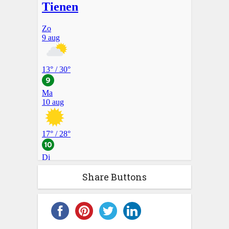
Share Buttons