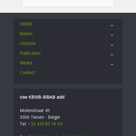
KBIVB
Bieten
Cichorei
Publicaties
Media
Contact
vzw KBIVB-IRBAB asbl
Molenstraat 45
3300 Tienen - België
Tel.
+32 470 83 16 54