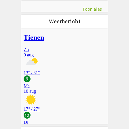
Toon alles
Weerbericht