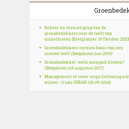
Groenbedekk
Beheer en vernietiging van de
groenbedekkers voor de teelt van
suikerbieten (Bietplanter 10 Oktober 2023
Groenbedekkers vormen basis van een
nieuwe teelt
(Bietplanter juni 2019)
Groenbedekker: welk mengsel kiezen?
(Bietplanter juli-augustus 2017)
Management of cover crops following a 
winter : trials IRBAB
(18-09-2014)