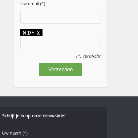
Uw email (*)
(*) verplicht
Schrijf je in op onze nieuwsbrief
Uw naam (*)