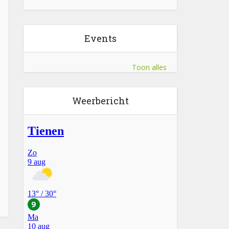
Events
Toon alles
Weerbericht