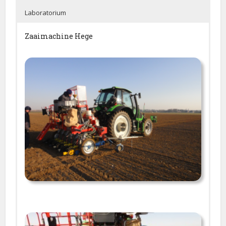
Laboratorium
Zaaimachine Hege