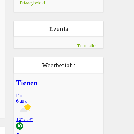
Privacybeleid
Events
Toon alles
Weerbericht