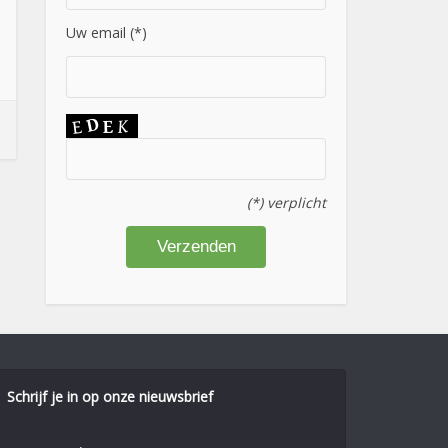
Uw email (*)
(*) verplicht
Schrijf je in op onze nieuwsbrief