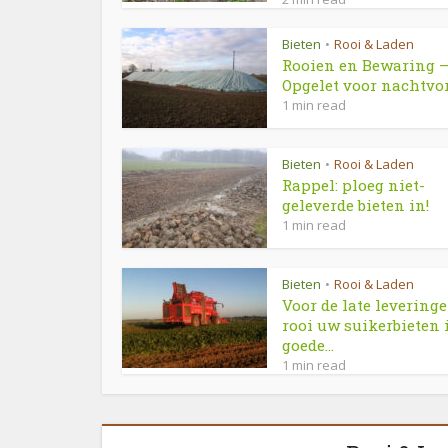
Bieten
Rooi & Laden
•
Rooien en Bewaring 
Opgelet voor nachtvo
1 min read
Bieten
Rooi & Laden
•
Rappel: ploeg niet-
geleverde bieten in!
1 min read
Bieten
Rooi & Laden
•
Voor de late leveringe
rooi uw suikerbieten 
goede...
1 min read