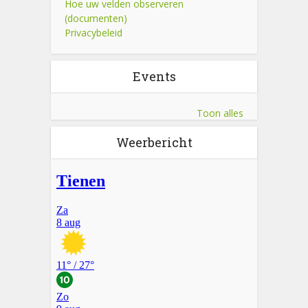
Hoe uw velden observeren
(documenten)
Privacybeleid
Events
Toon alles
Weerbericht