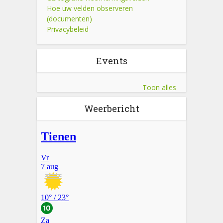
Hoe uw velden observeren
(documenten)
Privacybeleid
Events
Toon alles
Weerbericht