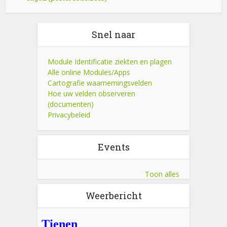
Snel naar
Module Identificatie ziekten en plagen
Alle online Modules/Apps
Cartografie waarnemingsvelden
Hoe uw velden observeren
(documenten)
Privacybeleid
Events
Toon alles
Weerbericht