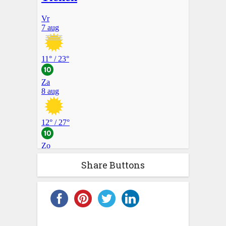
Share Buttons