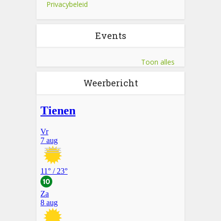
Privacybeleid
Events
Toon alles
Weerbericht