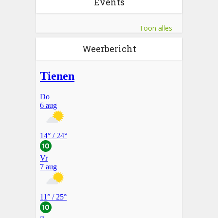
Events
Toon alles
Weerbericht