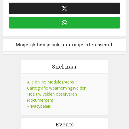
Mogelijk ben je ook hier in geïnteresseerd.
Snel naar
Alle online Modules/Apps
Cartografie waarnemingsvelden
Hoe uw velden observeren
(documenten)
Privacybeleid
Events