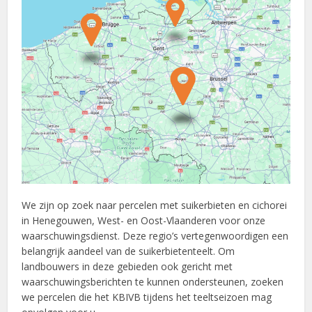
We zijn op zoek naar percelen met suikerbieten en cichorei
in Henegouwen, West- en Oost-Vlaanderen voor onze
waarschuwingsdienst. Deze regio’s vertegenwoordigen een
belangrijk aandeel van de suikerbietenteelt. Om
landbouwers in deze gebieden ook gericht met
waarschuwingsberichten te kunnen ondersteunen, zoeken
we percelen die het KBIVB tijdens het teeltseizoen mag