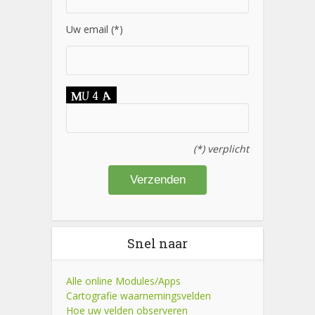
Uw email (*)
(*) verplicht
Snel naar
Alle online Modules/Apps
Cartografie waarnemingsvelden
Hoe uw velden observeren