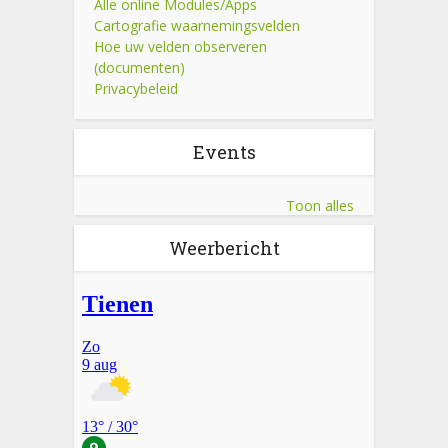
Alle online Modules/Apps
Cartografie waarnemingsvelden
Hoe uw velden observeren
(documenten)
Privacybeleid
Events
Toon alles
Weerbericht