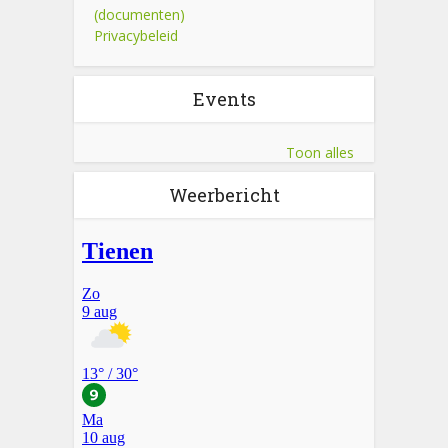
(documenten)
Privacybeleid
Events
Toon alles
Weerbericht