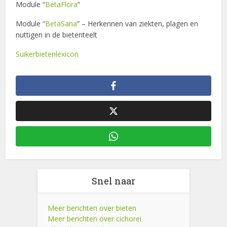
Module “
BetaFlora
”
Module “
BetaSana
” – Herkennen van ziekten, plagen en
nuttigen in de bietenteelt
Suikerbietenlexicon
Snel naar
Meer berichten over bieten
Meer berichten over cichorei