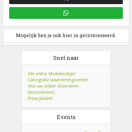
Mogelijk ben je ook hier in geïnteresseerd.
Snel naar
Alle online Modules/Apps
Cartografie waarnemingsvelden
Hoe uw velden observeren
(documenten)
Privacybeleid
Events