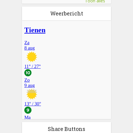
Toon alles
Weerbericht
Share Buttons