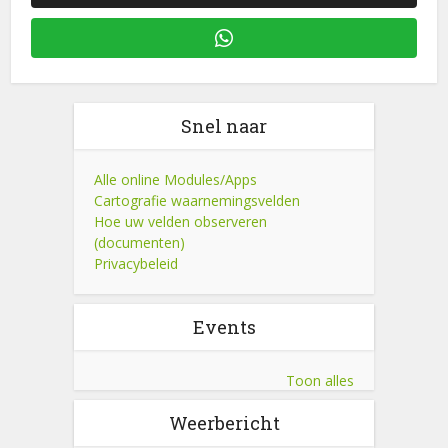
Snel naar
Alle online Modules/Apps
Cartografie waarnemingsvelden
Hoe uw velden observeren
(documenten)
Privacybeleid
Events
Toon alles
Weerbericht