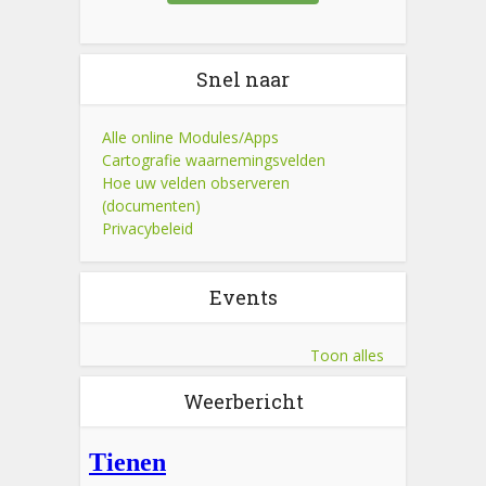
Snel naar
Alle online Modules/Apps
Cartografie waarnemingsvelden
Hoe uw velden observeren
(documenten)
Privacybeleid
Events
Toon alles
Weerbericht