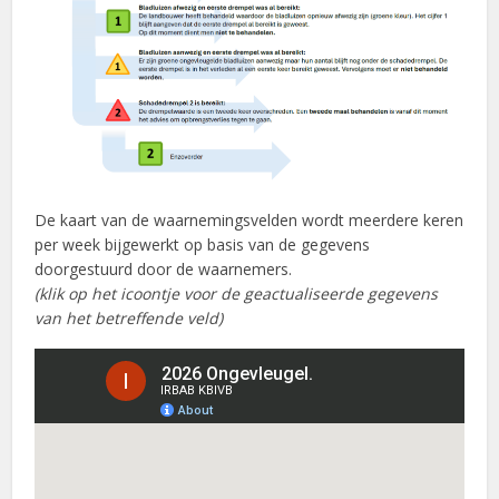
De kaart van de waarnemingsvelden wordt meerdere keren
per week bijgewerkt op basis van de gegevens
doorgestuurd door de waarnemers.
(klik op het icoontje voor de geactualiseerde gegevens
van het betreffende veld)