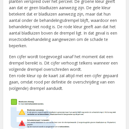
planten verspreid over het perceel. De groene kleur geeft
aan dat er geen bladluizen aanwezig zijn. De gele kleur
betekent dat er bladluizen aanwezig zijn, maar dat hun
aantal onder de behandelingsdrempel blijft, waardoor een
behandeling niet nodig is. De rode kleur geeft aan dat het
aantal bladluizen boven de drempel ligt. In dat geval is een
insecticidebehandeling aangewezen om de schade te
beperken.
Een cijfer wordt toegevoegd vanaf het moment dat een
drempel bereikt is. Dit cijfer verhoogt telkens wanneer een
volgende drempel overschreden wordt.
Een rode kleur op de kaart zal altijd met een cijfer gepaard
gaan, omdat rood per definitie de overschrijding van een
(volgende) drempel aanduidt.