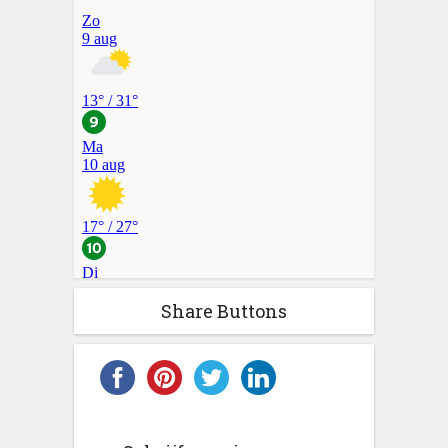
Share Buttons