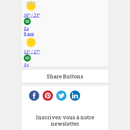
Share Buttons
Inscrivez-vous à notre
newsletter