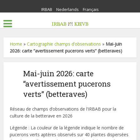
IRBAB
Nederlands
Français
Home
»
Cartographie champs d’observations
»
Mai-juin
2026: carte “avertissement pucerons verts” (betteraves)
Mai-juin 2026: carte
“avertissement pucerons
verts” (betteraves)
Réseau de champs d’observations de l’IRBAB pour la
culture de la betterave en 2026
Légende : La couleur de la légende indique le nombre de
pucerons verts aptères observés sur 40 plantes dispersées