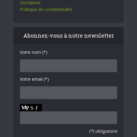
Disclaimer
Politique de confidentialité
Abonnez-vous à notre newsletter
Votre nom (*)
Votre email (*)
(*) obligatoire