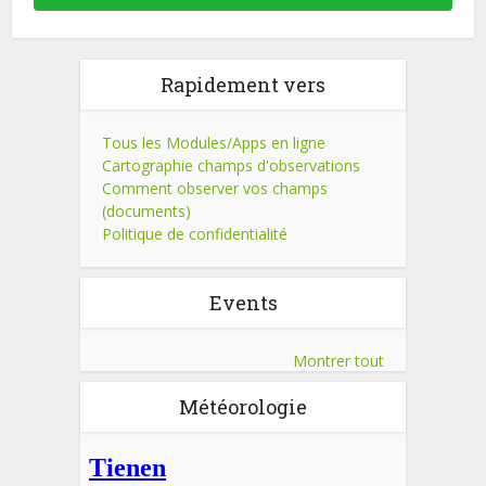
Rapidement vers
Tous les Modules/Apps en ligne
Cartographie champs d'observations
Comment observer vos champs
(documents)
Politique de confidentialité
Events
Montrer tout
Météorologie