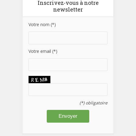
Inscrivez-vous à notre
newsletter
Votre nom (*)
Votre email (*)
(*) obligatoire