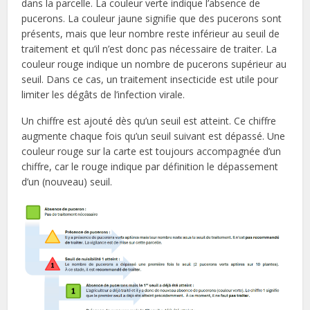
dans la parcelle. La couleur verte indique l’absence de
pucerons. La couleur jaune signifie que des pucerons sont
présents, mais que leur nombre reste inférieur au seuil de
traitement et qu’il n’est donc pas nécessaire de traiter. La
couleur rouge indique un nombre de pucerons supérieur au
seuil. Dans ce cas, un traitement insecticide est utile pour
limiter les dégâts de l’infection virale.
Un chiffre est ajouté dès qu’un seuil est atteint. Ce chiffre
augmente chaque fois qu’un seuil suivant est dépassé. Une
couleur rouge sur la carte est toujours accompagnée d’un
chiffre, car le rouge indique par définition le dépassement
d’un (nouveau) seuil.