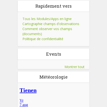
Rapidement vers
Tous les Modules/Apps en ligne
Cartographie champs d'observations
Comment observer vos champs
(documents)
Politique de confidentialité
Events
Montrer tout
Météorologie