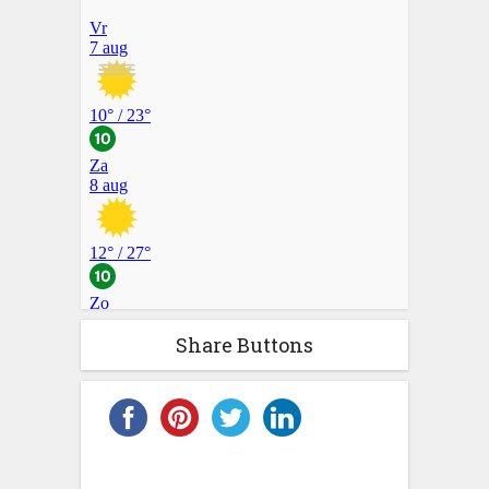
Share Buttons