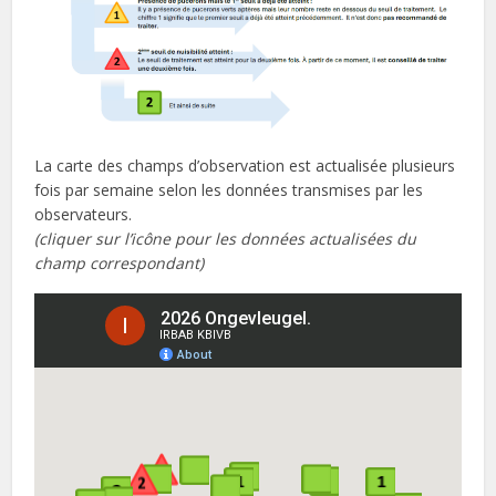
La carte des champs d’observation est actualisée plusieurs
fois par semaine selon les données transmises par les
observateurs.
(cliquer sur l’icône pour les données actualisées du
champ correspondant)