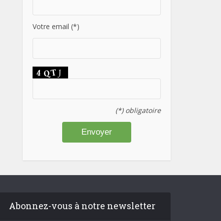
Votre email (*)
(*) obligatoire
Abonnez-vous à notre newsletter