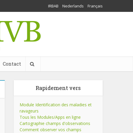
IRBAB
Nederlands
Français
l
Contact
Rapidement vers
Module Identification des maladies et
ravageurs
Tous les Modules/Apps en ligne
Cartographie champs d'observations
Comment observer vos champs