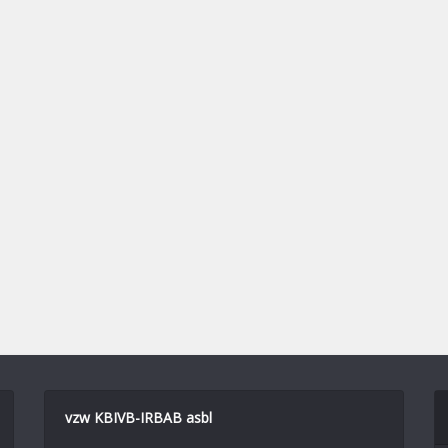
vzw KBIVB-IRBAB asbl