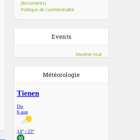
(documents)
Politique de confidentialité
Events
Montrer tout
Météorologie