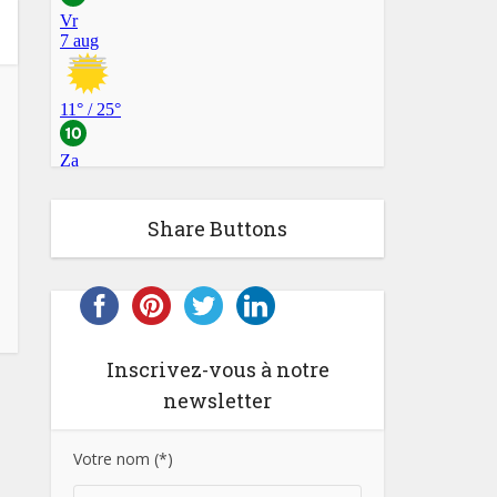
Share Buttons
Inscrivez-vous à notre
newsletter
Votre nom (*)