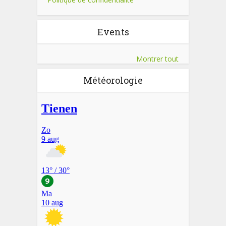
Events
Montrer tout
Météorologie