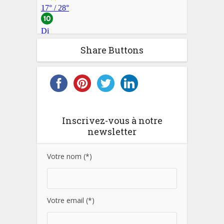
Share Buttons
Inscrivez-vous à notre
newsletter
Votre nom (*)
Votre email (*)