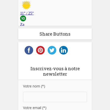
Share Buttons
Inscrivez-vous à notre
newsletter
Votre nom (*)
Votre email (*)