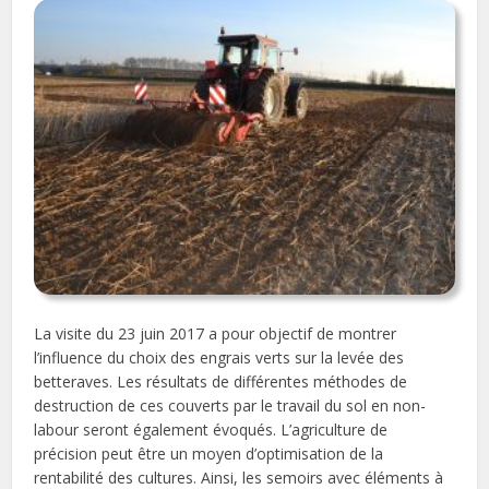
La visite du 23 juin 2017 a pour objectif de montrer
l’influence du choix des engrais verts sur la levée des
betteraves. Les résultats de différentes méthodes de
destruction de ces couverts par le travail du sol en non-
labour seront également évoqués. L’agriculture de
précision peut être un moyen d’optimisation de la
rentabilité des cultures. Ainsi, les semoirs avec éléments à