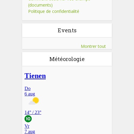
(documents)
Politique de confidentialité
Events
Montrer tout
Météorologie