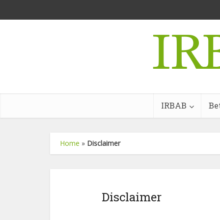
IRBAB
Be
Home
»
Disclaimer
Disclaimer