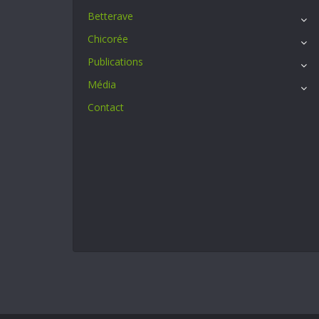
Betterave
Chicorée
Publications
Média
Contact