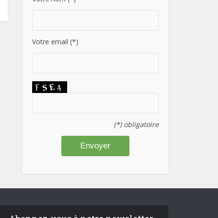
Votre email (*)
(*) obligatoire