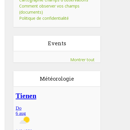
Comment observer vos champs
(documents)
Politique de confidentialité
Events
Montrer tout
Météorologie