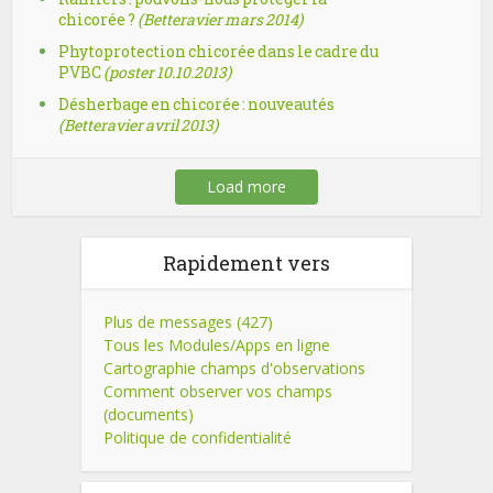
chicorée ?
(Betteravier mars 2014)
Phytoprotection chicorée dans le cadre du
PVBC
(poster 10.10.2013)
Désherbage en chicorée : nouveautés
(Betteravier avril 2013)
Load more
Rapidement vers
Plus de messages (427)
Tous les Modules/Apps en ligne
Cartographie champs d'observations
Comment observer vos champs
(documents)
Politique de confidentialité