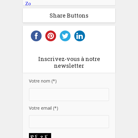
Share Buttons
Inscrivez-vous à notre
newsletter
Votre nom (*)
Votre email (*)