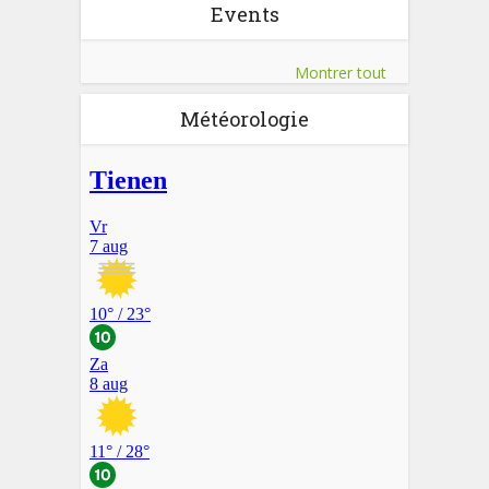
Events
Montrer tout
Météorologie