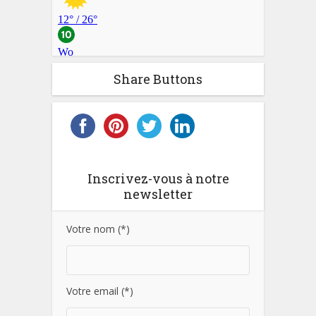
Share Buttons
Inscrivez-vous à notre
newsletter
Votre nom (*)
Votre email (*)