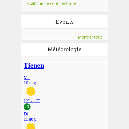
Politique de confidentialité
Events
Montrer tout
Météorologie