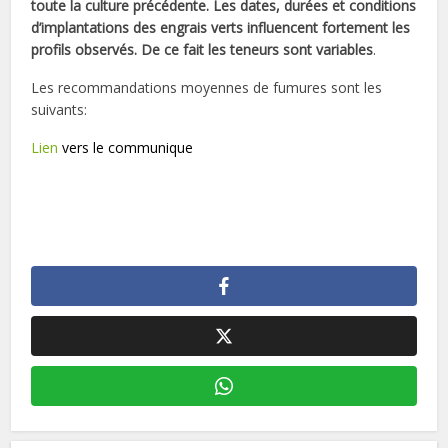
toute la culture précédente. Les dates, durées et conditions
d’implantations des engrais verts influencent fortement les
profils observés. De ce fait les teneurs sont variables
.
Les recommandations moyennes de fumures sont les
suivants:
Lien
vers le communique