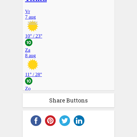
Share Buttons