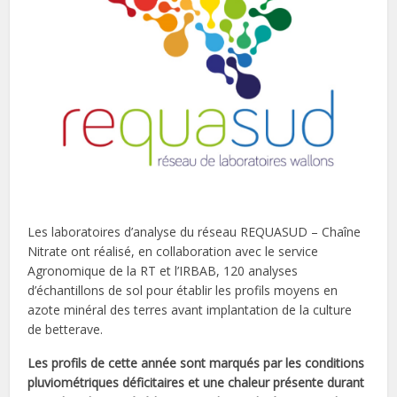
Les laboratoires d’analyse du réseau REQUASUD – Chaîne
Nitrate ont réalisé, en collaboration avec le service
Agronomique de la RT et l’IRBAB, 120 analyses
d’échantillons de sol pour établir les profils moyens en
azote minéral des terres avant implantation de la culture
de betterave.
Les profils de cette année sont marqués par les conditions
pluviométriques déficitaires et une chaleur présente durant