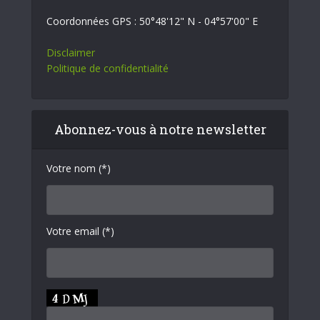
Coordonnées GPS : 50°48'12" N - 04°57'00" E
Disclaimer
Politique de confidentialité
Abonnez-vous à notre newsletter
Votre nom (*)
Votre email (*)