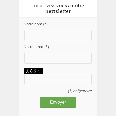
Inscrivez-vous à notre
newsletter
Votre nom (*)
Votre email (*)
(*) obligatoire