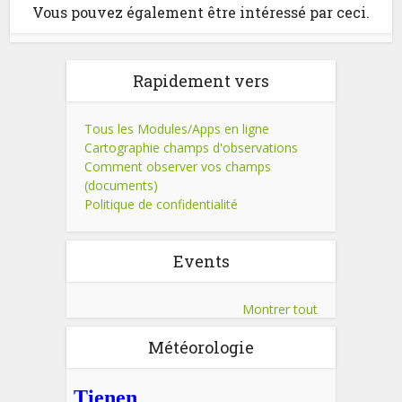
Vous pouvez également être intéressé par ceci.
Rapidement vers
Tous les Modules/Apps en ligne
Cartographie champs d'observations
Comment observer vos champs
(documents)
Politique de confidentialité
Events
Montrer tout
Météorologie