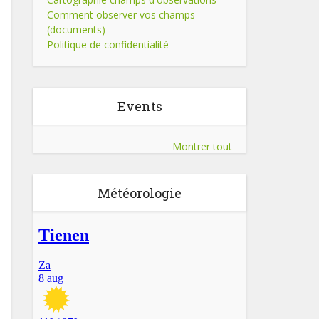
Comment observer vos champs
(documents)
Politique de confidentialité
Events
Montrer tout
Météorologie