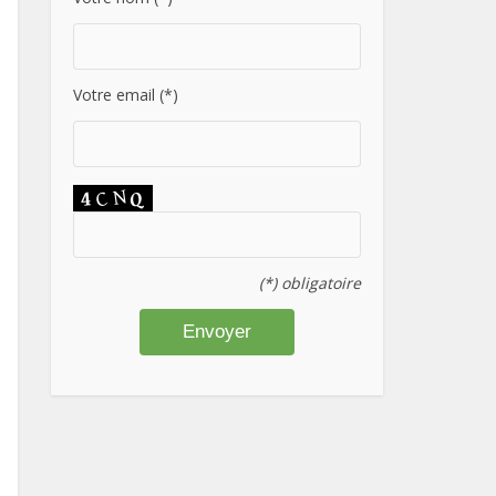
Votre email (*)
(*) obligatoire