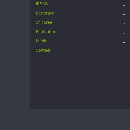
IRBAB
Betterave
Chicorée
Publications
Média
Contact