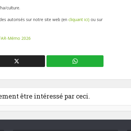
ha/culture.
des autorisés sur notre site web (en
cliquant ici)
ou sur
FAR-Mémo 2026
ment être intéressé par ceci.