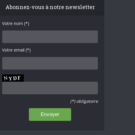
Abonnez-vous à notre newsletter
Votre nom (*)
Votre email (*)
(*) obligatoire