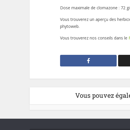
Dose maximale de clomazone : 72 g/
Vous trouverez un aperçu des herbici
phytoweb.
Vous trouverez nos conseils dans le
Vous pouvez égale