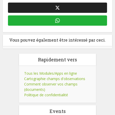
Vous pouvez également être intéressé par ceci.
Rapidement vers
Tous les Modules/Apps en ligne
Cartographie champs d'observations
Comment observer vos champs
(documents)
Politique de confidentialité
Events