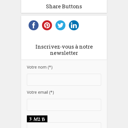
Share Buttons
Inscrivez-vous à notre
newsletter
Votre nom (*)
Votre email (*)