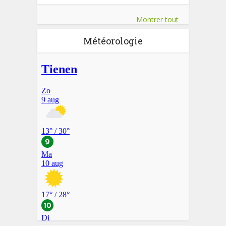
Montrer tout
Météorologie