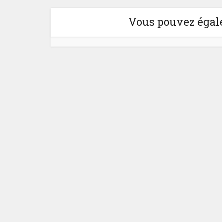
Vous pouvez égale