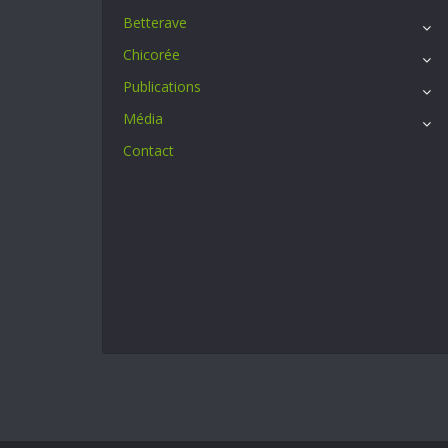
Betterave
Chicorée
Publications
Média
Contact