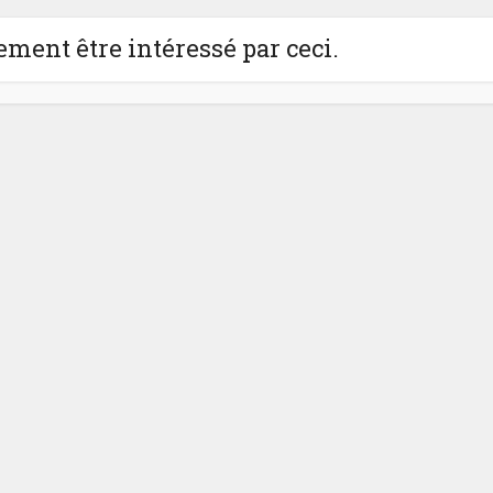
ment être intéressé par ceci.