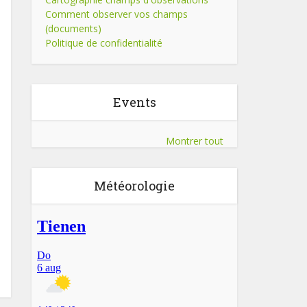
Comment observer vos champs
(documents)
Politique de confidentialité
Events
Montrer tout
Météorologie