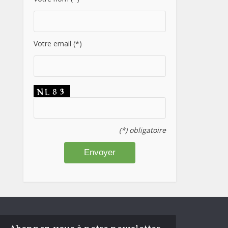
Votre email (*)
(*) obligatoire