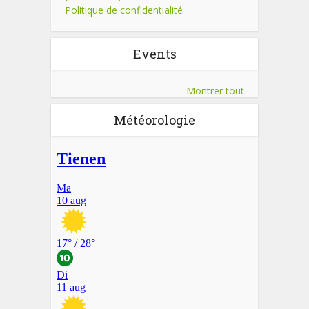
Politique de confidentialité
Events
Montrer tout
Météorologie