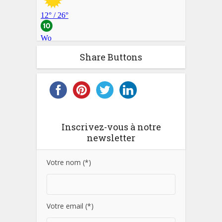
Share Buttons
Inscrivez-vous à notre
newsletter
Votre nom (*)
Votre email (*)