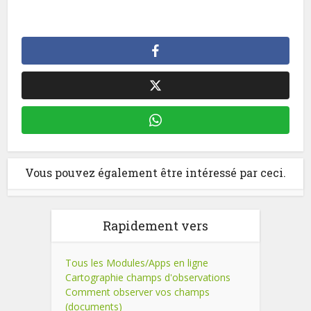
Vous pouvez également être intéressé par ceci.
Rapidement vers
Tous les Modules/Apps en ligne
Cartographie champs d'observations
Comment observer vos champs
(documents)