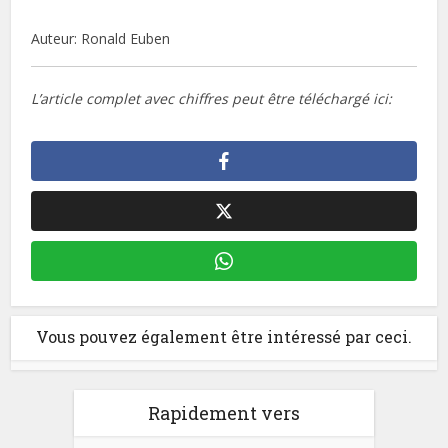
Auteur: Ronald Euben
L’article complet avec chiffres peut être téléchargé ici:
Vous pouvez également être intéressé par ceci.
Rapidement vers