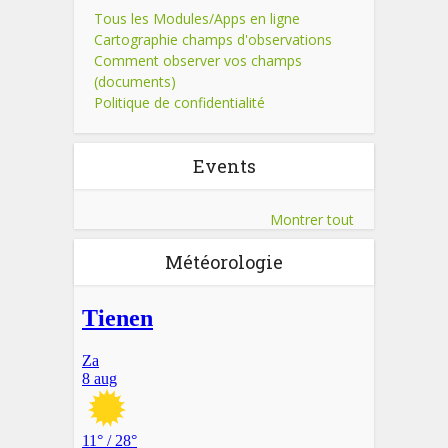
Tous les Modules/Apps en ligne
Cartographie champs d'observations
Comment observer vos champs
(documents)
Politique de confidentialité
Events
Montrer tout
Météorologie