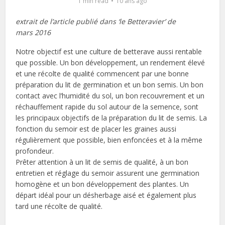
1 min read
10 ans ago
extrait de l’article publié dans ‘le Betteravier’ de
mars 2016
Notre objectif est une culture de betterave aussi rentable
que possible. Un bon développement, un rendement élevé
et une récolte de qualité commencent par une bonne
préparation du lit de germination et un bon semis. Un bon
contact avec l’humidité du sol, un bon recouvrement et un
réchauffement rapide du sol autour de la semence, sont
les principaux objectifs de la préparation du lit de semis. La
fonction du semoir est de placer les graines aussi
régulièrement que possible, bien enfoncées et à la même
profondeur.
Prêter attention à un lit de semis de qualité, à un bon
entretien et réglage du semoir assurent une germination
homogène et un bon développement des plantes. Un
départ idéal pour un désherbage aisé et également plus
tard une récolte de qualité.