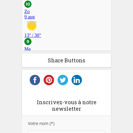
Share Buttons
Inscrivez-vous à notre
newsletter
Votre nom (*)