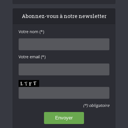
Abonnez-vous à notre newsletter
Votre nom (*)
Votre email (*)
(*) obligatoire