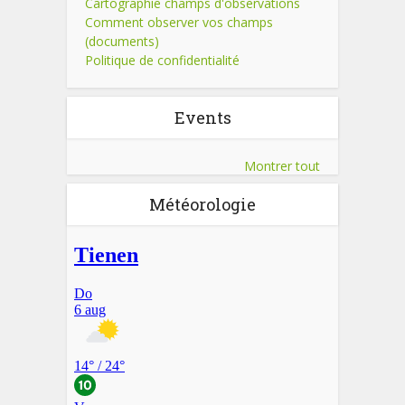
Cartographie champs d'observations
Comment observer vos champs
(documents)
Politique de confidentialité
Events
Montrer tout
Météorologie