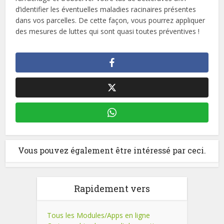
d’identifier les éventuelles maladies racinaires présentes
dans vos parcelles. De cette façon, vous pourrez appliquer
des mesures de luttes qui sont quasi toutes préventives !
Vous pouvez également être intéressé par ceci.
Rapidement vers
Tous les Modules/Apps en ligne