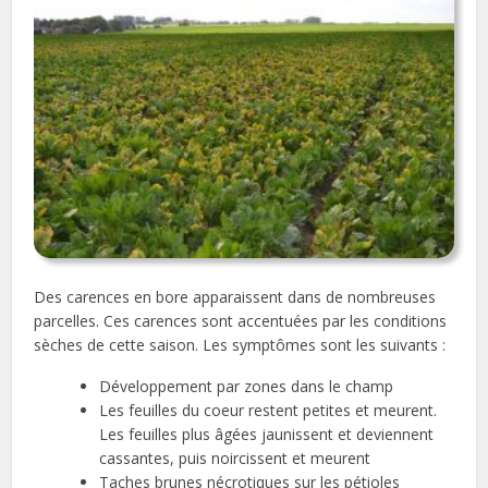
Des carences en bore apparaissent dans de nombreuses
parcelles. Ces carences sont accentuées par les conditions
sèches de cette saison. Les symptômes sont les suivants :
Développement par zones dans le champ
Les feuilles du coeur restent petites et meurent.
Les feuilles plus âgées jaunissent et deviennent
cassantes, puis noircissent et meurent
Taches brunes nécrotiques sur les pétioles