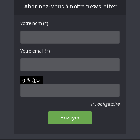
Abonnez-vous à notre newsletter
Votre nom (*)
Votre email (*)
(*) obligatoire