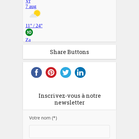
Share Buttons
Inscrivez-vous à notre
newsletter
Votre nom (*)