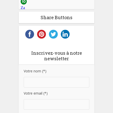
Share Buttons
Inscrivez-vous à notre
newsletter
Votre nom (*)
Votre email (*)