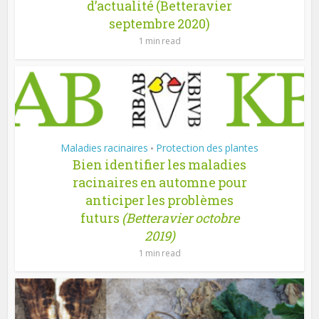
d’actualité (Betteravier
septembre 2020)
1 min read
Maladies racinaires
Protection des plantes
•
Bien identifier les maladies
racinaires en automne pour
anticiper les problèmes
futurs
(Betteravier octobre
2019)
1 min read