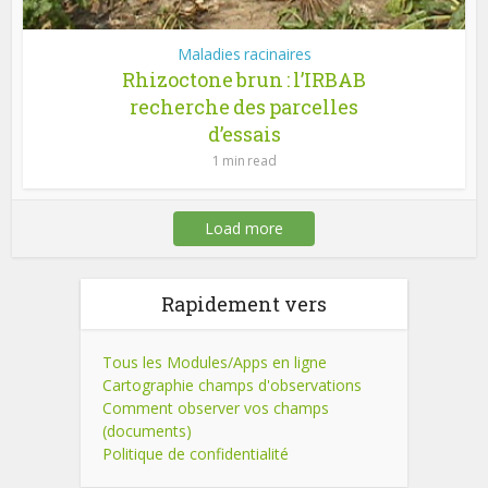
Maladies racinaires
Rhizoctone brun : l’IRBAB
recherche des parcelles
d’essais
1 min read
Load more
Rapidement vers
Tous les Modules/Apps en ligne
Cartographie champs d'observations
Comment observer vos champs
(documents)
Politique de confidentialité