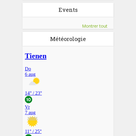
Events
Montrer tout
Météorologie