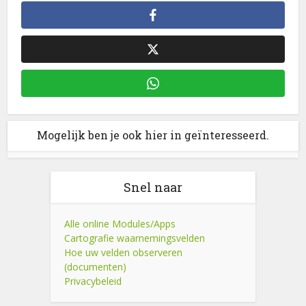
Mogelijk ben je ook hier in geïnteresseerd.
Snel naar
Alle online Modules/Apps
Cartografie waarnemingsvelden
Hoe uw velden observeren
(documenten)
Privacybeleid