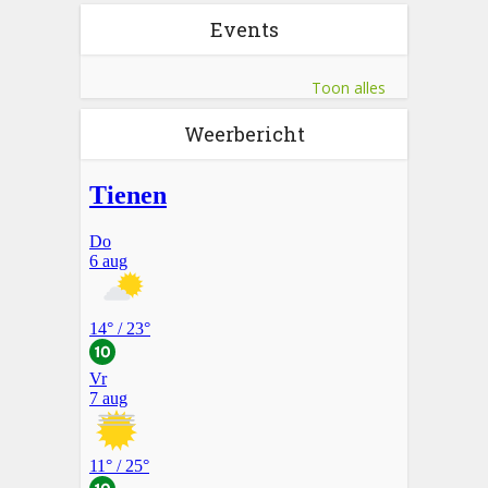
Events
Toon alles
Weerbericht