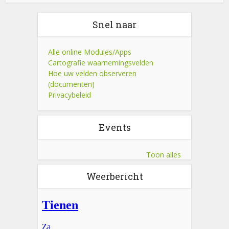
Snel naar
Alle online Modules/Apps
Cartografie waarnemingsvelden
Hoe uw velden observeren
(documenten)
Privacybeleid
Events
Toon alles
Weerbericht