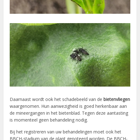
Daarnaast wordt ook het schadebeeld van de
bietenvliegen
waargenomen. Hun aanwezigheid is goed herkenbaar aan
de mineergangen in het bietenblad. Tegen deze aantasting
is momenteel geen behandeling nodig.
Bij het registreren van uw behandelingen moet ook het
BBCH-stadium van de plant genoteerd worden. De BBCH-