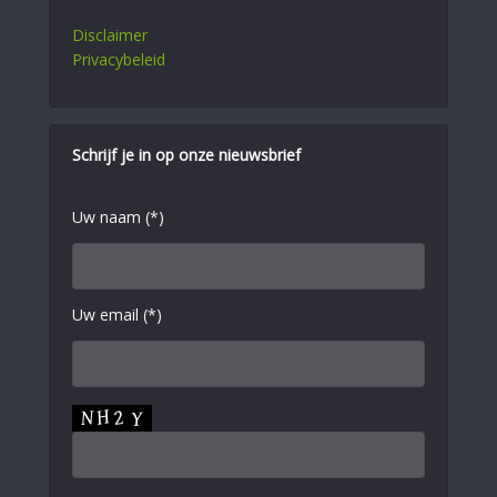
Disclaimer
Privacybeleid
Schrijf je in op onze nieuwsbrief
Uw naam (*)
Uw email (*)