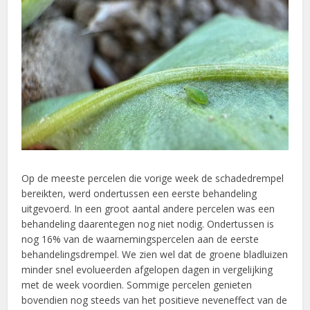
Op de meeste percelen die vorige week de schadedrempel
bereikten, werd ondertussen een eerste behandeling
uitgevoerd. In een groot aantal andere percelen was een
behandeling daarentegen nog niet nodig. Ondertussen is
nog 16% van de waarnemingspercelen aan de eerste
behandelingsdrempel. We zien wel dat de groene bladluizen
minder snel evolueerden afgelopen dagen in vergelijking
met de week voordien. Sommige percelen genieten
bovendien nog steeds van het positieve neveneffect van de