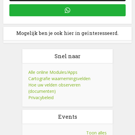
Mogelijk ben je ook hier in geïnteresseerd.
Snel naar
Alle online Modules/Apps
Cartografie waarnemingsvelden
Hoe uw velden observeren
(documenten)
Privacybeleid
Events
Toon alles