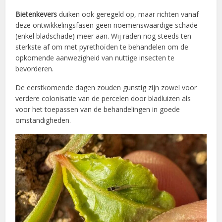
Bietenkevers
duiken ook geregeld op, maar richten vanaf
deze ontwikkelingsfasen geen noemenswaardige schade
(enkel bladschade) meer aan. Wij raden nog steeds ten
sterkste af om met pyrethoïden te behandelen om de
opkomende aanwezigheid van nuttige insecten te
bevorderen.
De eerstkomende dagen zouden gunstig zijn zowel voor
verdere colonisatie van de percelen door bladluizen als
voor het toepassen van de behandelingen in goede
omstandigheden.