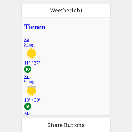
Weerbericht
Share Buttons