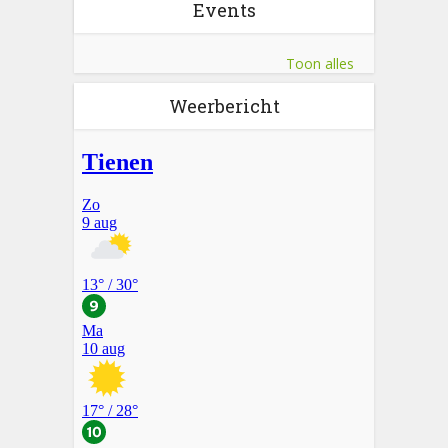
Events
Toon alles
Weerbericht