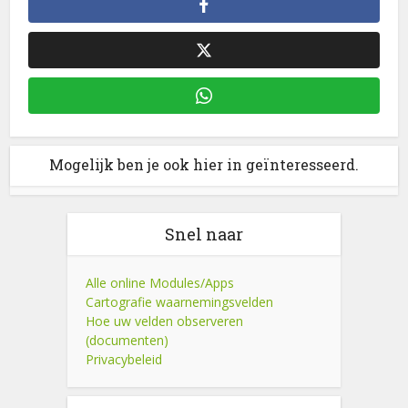
Mogelijk ben je ook hier in geïnteresseerd.
Snel naar
Alle online Modules/Apps
Cartografie waarnemingsvelden
Hoe uw velden observeren
(documenten)
Privacybeleid