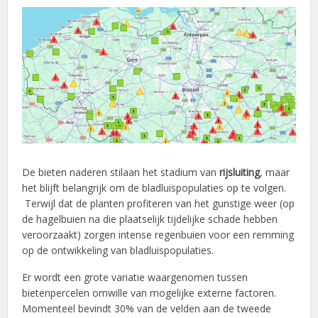
De bieten naderen stilaan het stadium van
rijsluiting
, maar
het blijft belangrijk om de bladluispopulaties op te volgen.
Terwijl dat de planten profiteren van het gunstige weer (op
de hagelbuien na die plaatselijk tijdelijke schade hebben
veroorzaakt) zorgen intense regenbuien voor een remming
op de ontwikkeling van bladluispopulaties.
Er wordt een grote variatie waargenomen tussen
bietenpercelen omwille van mogelijke externe factoren.
Momenteel bevindt 30% van de velden aan de tweede