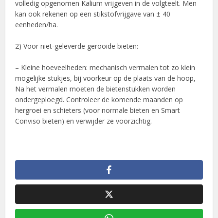
volledig opgenomen Kalium vrijgeven in de volgteelt. Men
kan ook rekenen op een stikstofvrijgave van ± 40
eenheden/ha.
2) Voor niet-geleverde gerooide bieten:
– Kleine hoeveelheden: mechanisch vermalen tot zo klein
mogelijke stukjes, bij voorkeur op de plaats van de hoop,
Na het vermalen moeten de bietenstukken worden
ondergeploegd. Controleer de komende maanden op
hergroei en schieters (voor normale bieten en Smart
Conviso bieten) en verwijder ze voorzichtig.