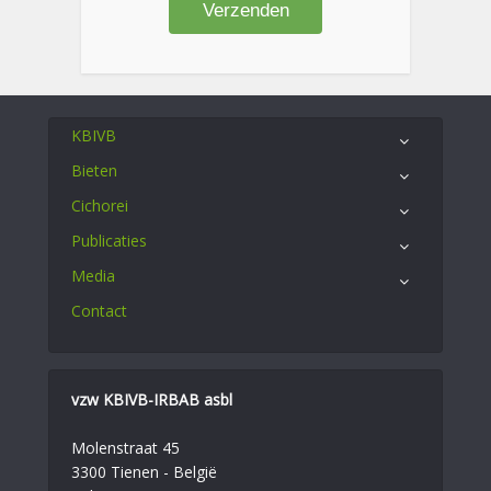
KBIVB
Bieten
Cichorei
Publicaties
Media
Contact
vzw KBIVB-IRBAB asbl
Molenstraat 45
3300 Tienen - België