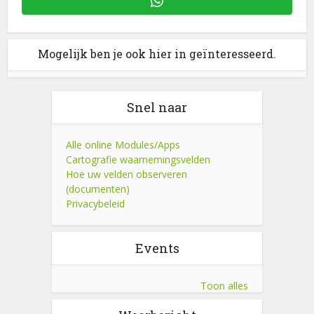
Mogelijk ben je ook hier in geïnteresseerd.
Snel naar
Alle online Modules/Apps
Cartografie waarnemingsvelden
Hoe uw velden observeren
(documenten)
Privacybeleid
Events
Toon alles