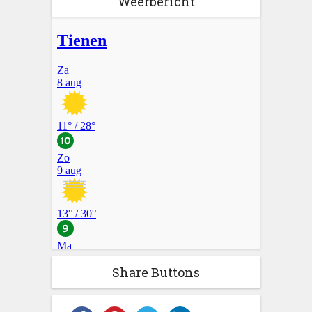
Weerbericht
Share Buttons