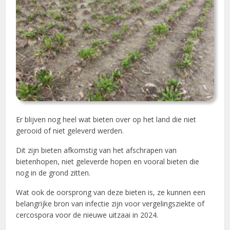
Er blijven nog heel wat bieten over op het land die niet
gerooid of niet geleverd werden.
Dit zijn bieten afkomstig van het afschrapen van
bietenhopen, niet geleverde hopen en vooral bieten die
nog in de grond zitten.
Wat ook de oorsprong van deze bieten is, ze kunnen een
belangrijke bron van infectie zijn voor vergelingsziekte of
cercospora voor de nieuwe uitzaai in 2024.