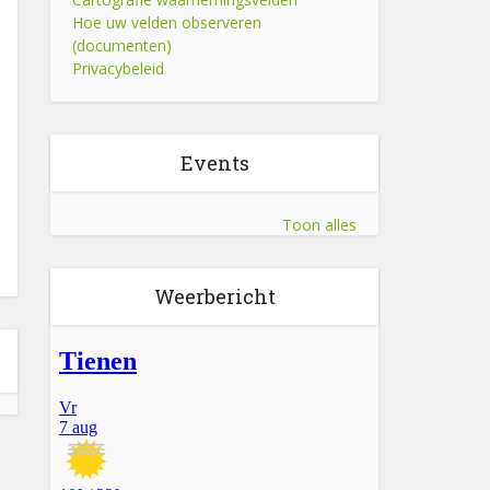
Hoe uw velden observeren
(documenten)
Privacybeleid
Events
Toon alles
Weerbericht