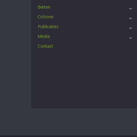
Bieten
Cichorei
Publicaties
Media
Contact