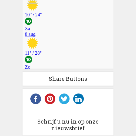
Share Buttons
Schrijf u nu in op onze
nieuwsbrief