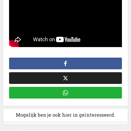
Mogelijk ben je ook hier in geïnteresseerd.