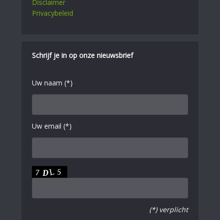
Disclaimer
Privacybeleid
Schrijf je in op onze nieuwsbrief
Uw naam (*)
Uw email (*)
(*) verplicht