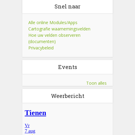
Snel naar
Alle online Modules/Apps
Cartografie waarnemingsvelden
Hoe uw velden observeren
(documenten)
Privacybeleid
Events
Toon alles
Weerbericht