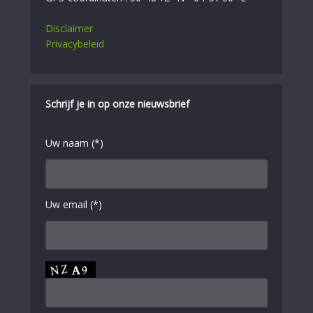
Disclaimer
Privacybeleid
Schrijf je in op onze nieuwsbrief
Uw naam (*)
Uw email (*)