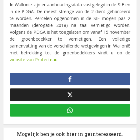
In Wallonië zijn er aanhoudingsdata vastgelegd in de SIE en
in de PDGA. De meest strenge van de 2 dient gehanteerd
te worden. Percelen opgenomen in de SIE mogen pas 2
maanden (derogatie 2018) na zaai vernietigd worden.
Volgens de PDGA is het toegelaten om vanaf 15 november
de groenbedekker te vernietigen. Een volledige
samenvatting van de verschillende wetgevingen in Wallonië
met betrekking tot de groenbedekkers vindt u op de
website van Protecteau
.
Mogelijk ben je ook hier in geïnteresseerd.