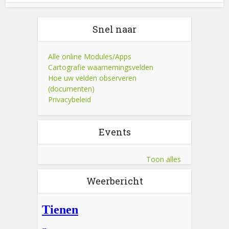
Snel naar
Alle online Modules/Apps
Cartografie waarnemingsvelden
Hoe uw velden observeren
(documenten)
Privacybeleid
Events
Toon alles
Weerbericht