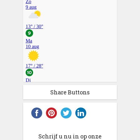
Share Buttons
Schrijf u nu in op onze