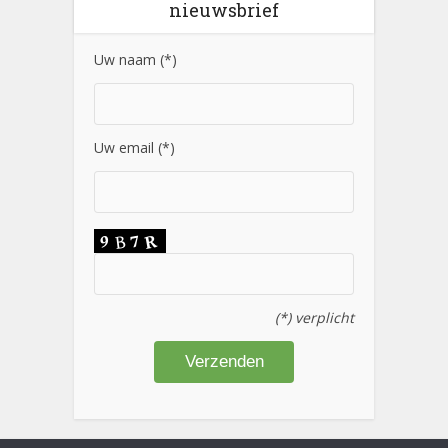
nieuwsbrief
Uw naam (*)
Uw email (*)
(*) verplicht