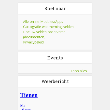
Snel naar
Alle online Modules/Apps
Cartografie waarnemingsvelden
Hoe uw velden observeren
(documenten)
Privacybeleid
Events
Toon alles
Weerbericht