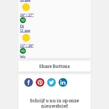
Share Buttons
Schrijf u nu in op onze
nieuwsbrief