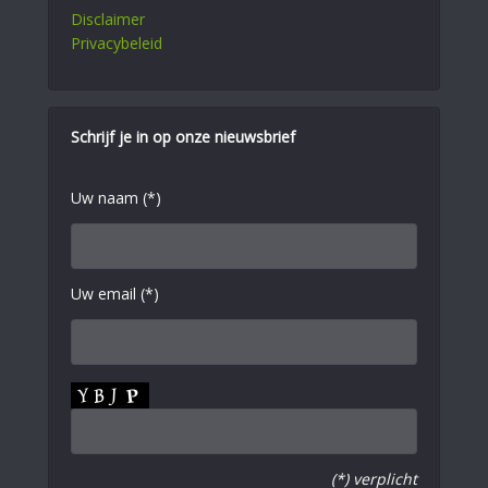
Disclaimer
Privacybeleid
Schrijf je in op onze nieuwsbrief
Uw naam (*)
Uw email (*)
(*) verplicht