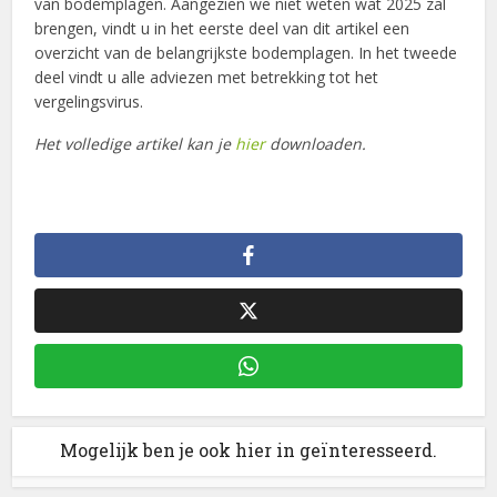
van bodemplagen. Aangezien we niet weten wat 2025 zal
brengen, vindt u in het eerste deel van dit artikel een
overzicht van de belangrijkste bodemplagen. In het tweede
deel vindt u alle adviezen met betrekking tot het
vergelingsvirus.
Het volledige artikel kan je
hier
downloaden.
Mogelijk ben je ook hier in geïnteresseerd.