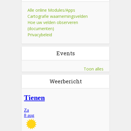
Alle online Modules/Apps
Cartografie waarnemingsvelden
Hoe uw velden observeren
(documenten)
Privacybeleid
Events
Toon alles
Weerbericht