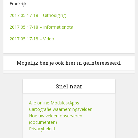
Frankrijk
2017 05 17-18 – Uitnodiging
2017 05 17-18 – Informatienota
2017 05 17-18 – Video
Mogelijk ben je ook hier in geïnteresseerd.
Snel naar
Alle online Modules/Apps
Cartografie waarnemingsvelden
Hoe uw velden observeren
(documenten)
Privacybeleid