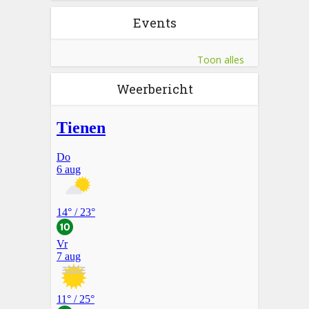
Events
Toon alles
Weerbericht