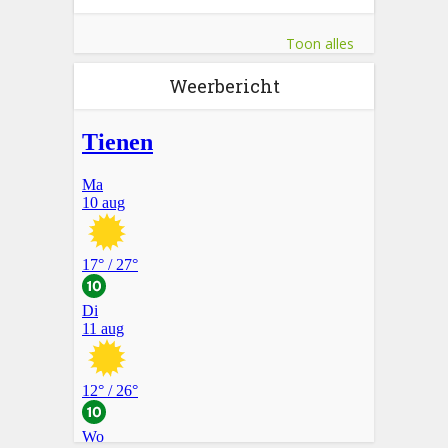
Toon alles
Weerbericht