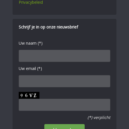
Privacybeleid
Schrijf je in op onze nieuwsbrief
Uw naam (*)
Uw email (*)
(*) verplicht