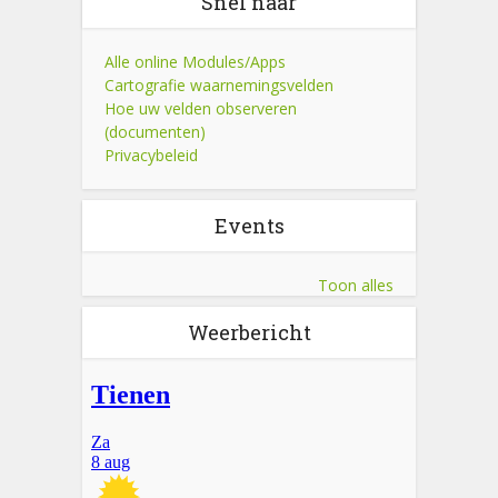
Snel naar
Alle online Modules/Apps
Cartografie waarnemingsvelden
Hoe uw velden observeren
(documenten)
Privacybeleid
Events
Toon alles
Weerbericht