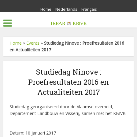
Home
Nederlands
Français
Home
»
Events
»
Studiedag Ninove : Proefresultaten 2016
en Actualiteiten 2017
Studiedag Ninove :
Proefresultaten 2016 en
Actualiteiten 2017
Studiedag georganiseerd door de Vlaamse overheid,
Departement Landbouw en Visserij, samen met het KBIVB.
Datum:
10 januari 2017