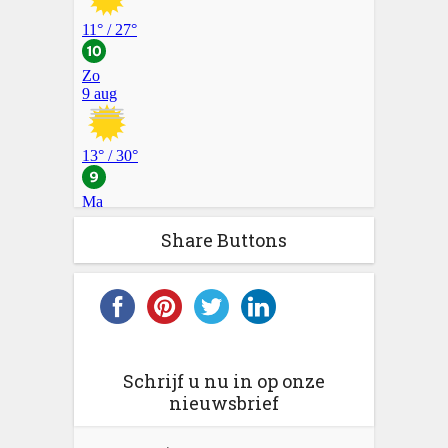
Share Buttons
Schrijf u nu in op onze
nieuwsbrief