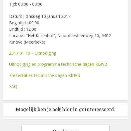
Tijd:
00:00 - 00:00
Datum : dinsdag 10 januari 2017
Begintijd : 09:00
Eindtijd : 12:00
Locatie : “Het Kellenhof”, Ninoofsesteenweg 10, 9402
Ninove (Meerbeke)
2017 01 10 – Uitnodiging
Uitnodiging en programma technische dagen KBIVB
Presentaties technische dagen KBIVB
FAQ
Mogelijk ben je ook hier in geïnteresseerd.